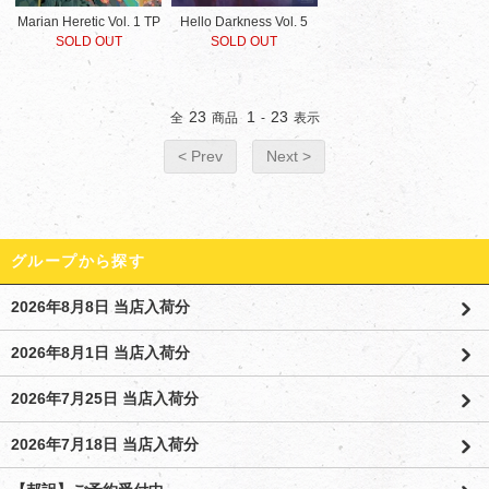
Marian Heretic Vol. 1 TP
Hello Darkness Vol. 5
SOLD OUT
SOLD OUT
23
1
23
全
商品
-
表示
< Prev
Next >
グループから探す
2026年8月8日 当店入荷分
2026年8月1日 当店入荷分
2026年7月25日 当店入荷分
2026年7月18日 当店入荷分