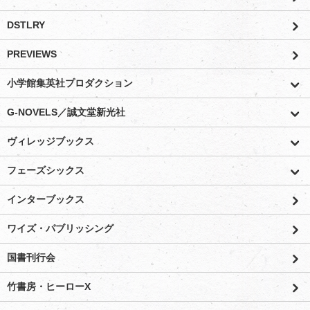
DSTLRY
PREVIEWS
小学館集英社プロダクション
G-NOVELS／誠文堂新光社
ヴィレッジブックス
フェーズシックス
インターブックス
ワイズ・パブリッシング
国書刊行会
竹書房・ヒーローX