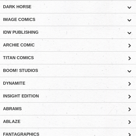
DARK HORSE
IMAGE COMICS
IDW PUBLISHING
ARCHIE COMIC
TITAN COMICS
BOOM! STUDIOS
DYNAMITE
INSIGHT EDITION
ABRAMS
ABLAZE
FANTAGRAPHICS