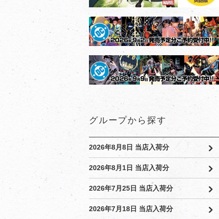
グループから探す
2026年8月8日 当店入荷分
2026年8月1日 当店入荷分
2026年7月25日 当店入荷分
2026年7月18日 当店入荷分