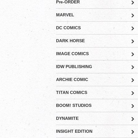
Pre-ORDER
MARVEL
DC COMICS
DARK HORSE
IMAGE COMICS
IDW PUBLISHING
ARCHIE COMIC
TITAN COMICS
BOOM! STUDIOS
DYNAMITE
INSIGHT EDITION