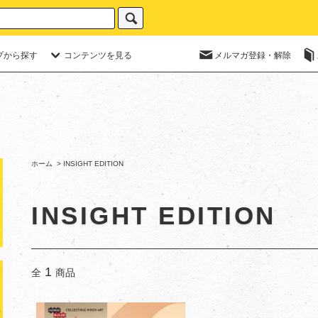
プから探す
コンテンツを見る
メルマガ登録・解除
ホーム
>
INSIGHT EDITION
INSIGHT EDITION
1
全
商品