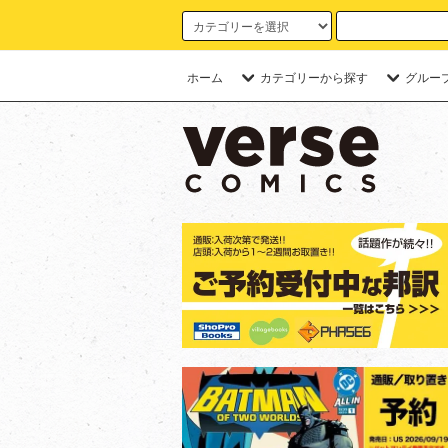
ホーム
カテゴリーから探す
グルー