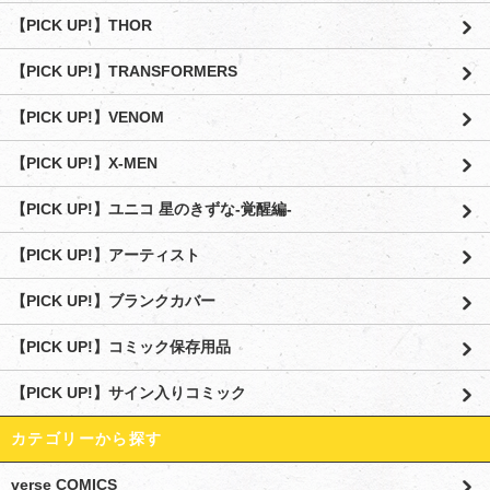
【PICK UP!】THOR
【PICK UP!】TRANSFORMERS
【PICK UP!】VENOM
【PICK UP!】X-MEN
【PICK UP!】ユニコ 星のきずな-覚醒編-
【PICK UP!】アーティスト
【PICK UP!】ブランクカバー
【PICK UP!】コミック保存用品
【PICK UP!】サイン入りコミック
カテゴリーから探す
verse COMICS