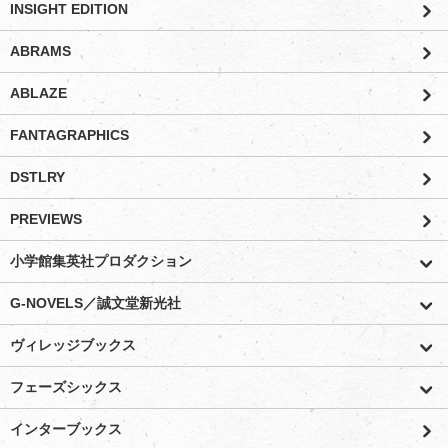
INSIGHT EDITION
ABRAMS
ABLAZE
FANTAGRAPHICS
DSTLRY
PREVIEWS
小学館集英社プロダクション
G-NOVELS／誠文堂新光社
ヴィレッジブックス
フェーズシックス
インターブックス