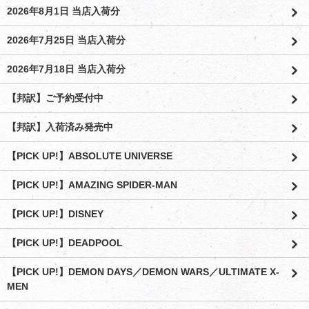
2026年8月1日 当店入荷分
2026年7月25日 当店入荷分
2026年7月18日 当店入荷分
【邦訳】ご予約受付中
【邦訳】入荷済み発売中
【PICK UP!】ABSOLUTE UNIVERSE
【PICK UP!】AMAZING SPIDER-MAN
【PICK UP!】DISNEY
【PICK UP!】DEADPOOL
【PICK UP!】DEMON DAYS／DEMON WARS／ULTIMATE X-
MEN