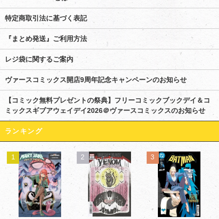
特定商取引法に基づく表記
『まとめ発送』ご利用方法
レジ袋に関するご案内
ヴァースコミックス開店9周年記念キャンペーンのお知らせ
【コミック無料プレゼントの祭典】フリーコミックブックデイ＆コ
ミックスギブアウェイデイ2026＠ヴァースコミックスのお知らせ
ランキング
1
2
3