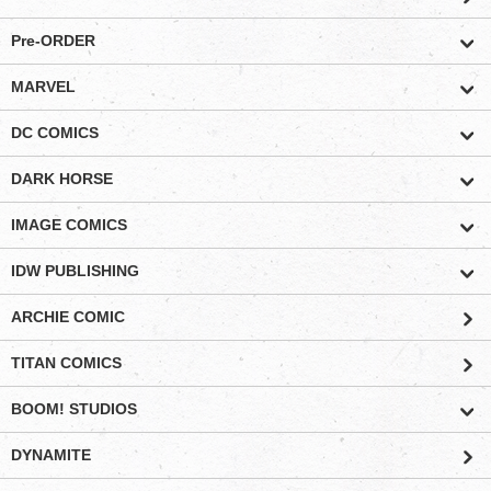
Pre-ORDER
MARVEL
DC COMICS
DARK HORSE
IMAGE COMICS
IDW PUBLISHING
ARCHIE COMIC
TITAN COMICS
BOOM! STUDIOS
DYNAMITE