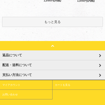
1,050円(内税)
1,050円(内税)
もっと見る
返品について
配送・送料について
支払い方法について
マイアカウント
カートを見る
お問い合わせ