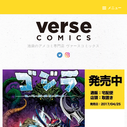
メニュー
池袋のアメコミ専門店 ヴァースコミックス