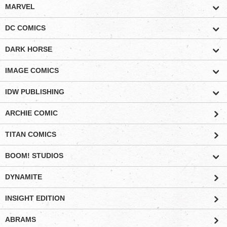
MARVEL
DC COMICS
DARK HORSE
IMAGE COMICS
IDW PUBLISHING
ARCHIE COMIC
TITAN COMICS
BOOM! STUDIOS
DYNAMITE
INSIGHT EDITION
ABRAMS