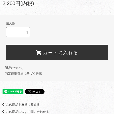
2,200円(内税)
購入数
カートに入れる
返品について
特定商取引法に基づく表記
この商品を友達に教える
この商品について問い合わせる