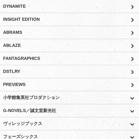
DYNAMITE
INSIGHT EDITION
ABRAMS
ABLAZE
FANTAGRAPHICS
DSTLRY
PREVIEWS
小学館集英社プロダクション
G-NOVELS／誠文堂新光社
ヴィレッジブックス
フェーズシックス