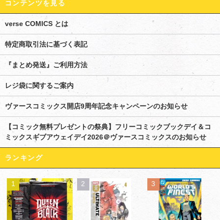
コンテンツを見る
verse COMICS とは
特定商取引法に基づく表記
『まとめ発送』ご利用方法
レジ袋に関するご案内
ヴァースコミックス開店9周年記念キャンペーンのお知らせ
【コミック無料プレゼントの祭典】フリーコミックブックデイ＆コ
ミックスギブアウェイデイ2026＠ヴァースコミックスのお知らせ
ランキング
1
2
3