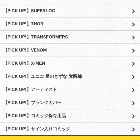
【PICK UP!】SUPERLOG
【PICK UP!】THOR
【PICK UP!】TRANSFORMERS
【PICK UP!】VENOM
【PICK UP!】X-MEN
【PICK UP!】ユニコ 星のきずな-覚醒編-
【PICK UP!】アーティスト
【PICK UP!】ブランクカバー
【PICK UP!】コミック保存用品
【PICK UP!】サイン入りコミック