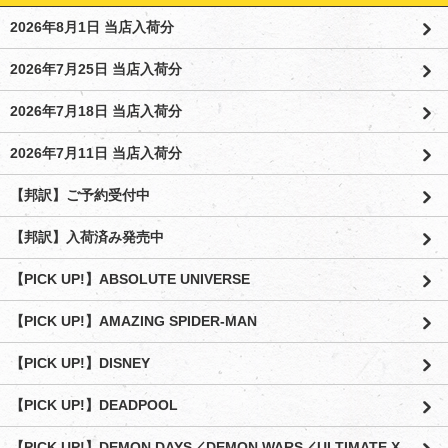
2026年8月1日 当店入荷分
2026年7月25日 当店入荷分
2026年7月18日 当店入荷分
2026年7月11日 当店入荷分
【邦訳】ご予約受付中
【邦訳】入荷済み発売中
【PICK UP!】ABSOLUTE UNIVERSE
【PICK UP!】AMAZING SPIDER-MAN
【PICK UP!】DISNEY
【PICK UP!】DEADPOOL
【PICK UP!】DEMON DAYS／DEMON WARS／ULTIMATE X-