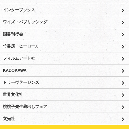
インターブックス
ワイズ・パブリッシング
国書刊行会
竹書房・ヒーローX
フィルムアート社
KADOKAWA
トゥーヴァージンズ
世界文化社
桃桃子先生蔵出しフェア
玄光社