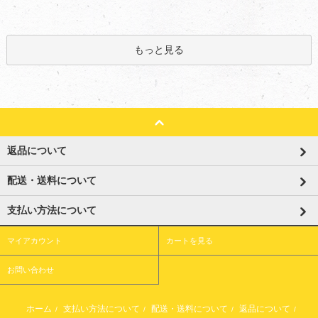
もっと見る
返品について
配送・送料について
支払い方法について
マイアカウント
カートを見る
お問い合わせ
ホーム
支払い方法について
配送・送料について
返品について
/
/
/
/