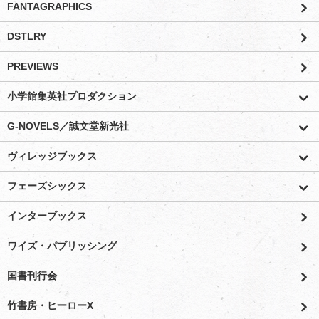
FANTAGRAPHICS
DSTLRY
PREVIEWS
小学館集英社プロダクション
G-NOVELS／誠文堂新光社
ヴィレッジブックス
フェーズシックス
インターブックス
ワイズ・パブリッシング
国書刊行会
竹書房・ヒーローX