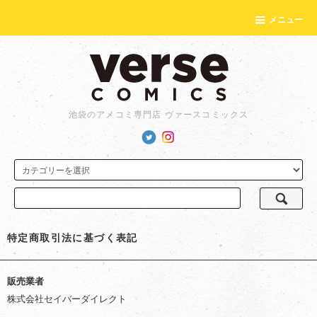
メニュー
池袋のアメコミ専門店 ヴァースコミックス
特定商取引法に基づく表記
販売業者
株式会社セイバーダイレクト