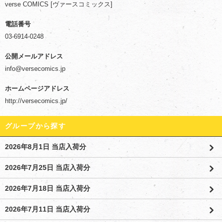
verse COMICS [ヴァースコミックス]
電話番号
03-6914-0248
公開メールアドレス
info@versecomics.jp
ホームページアドレス
http://versecomics.jp/
グループから探す
2026年8月1日 当店入荷分
2026年7月25日 当店入荷分
2026年7月18日 当店入荷分
2026年7月11日 当店入荷分