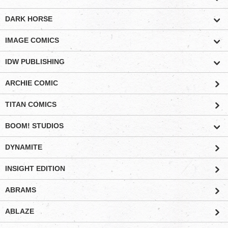
DARK HORSE
IMAGE COMICS
IDW PUBLISHING
ARCHIE COMIC
TITAN COMICS
BOOM! STUDIOS
DYNAMITE
INSIGHT EDITION
ABRAMS
ABLAZE