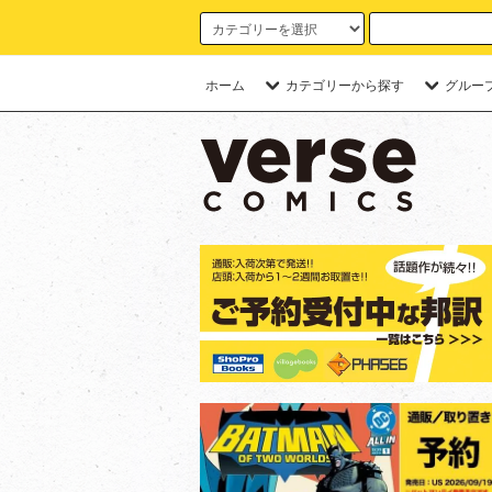
ホーム
カテゴリーから探す
グルー