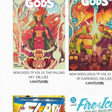
NEW GODS TP VOL 01 THE FALLING
NEW GODS (2024) TP VOL 02
SKY【再入荷】
OF DARKNESS【再入荷
3,060円(内税)
3,060円(内税)