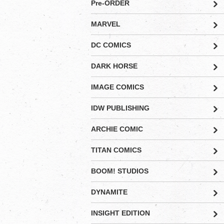
Pre-ORDER
MARVEL
DC COMICS
DARK HORSE
IMAGE COMICS
IDW PUBLISHING
ARCHIE COMIC
TITAN COMICS
BOOM! STUDIOS
DYNAMITE
INSIGHT EDITION