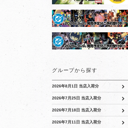
グループから探す
2026年8月1日 当店入荷分
2026年7月25日 当店入荷分
2026年7月18日 当店入荷分
2026年7月11日 当店入荷分