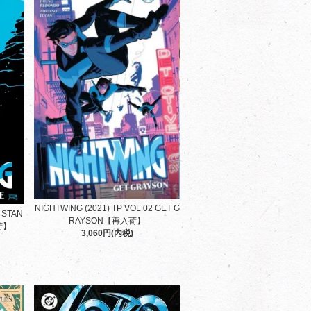
NIGHTWING (2021) TP VOL 02 GET G
6 STAN
RAYSON【再入荷】
荷】
3,060円(内税)