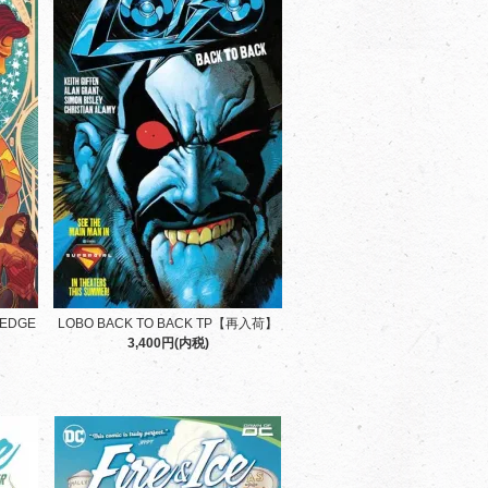
LOBO BACK TO BACK TP【再入荷】
 EDGE
3,400円(内税)
】