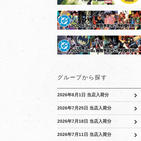
グループから探す
2026年8月1日 当店入荷分
2026年7月25日 当店入荷分
2026年7月18日 当店入荷分
2026年7月11日 当店入荷分