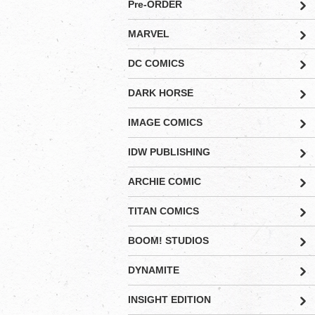
Pre-ORDER
MARVEL
DC COMICS
DARK HORSE
IMAGE COMICS
IDW PUBLISHING
ARCHIE COMIC
TITAN COMICS
BOOM! STUDIOS
DYNAMITE
INSIGHT EDITION