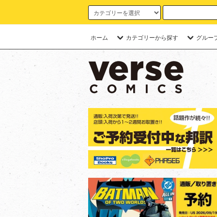
ホーム
カテゴリーから探す
グルー