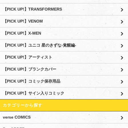
【PICK UP!】TRANSFORMERS
【PICK UP!】VENOM
【PICK UP!】X-MEN
【PICK UP!】ユニコ 星のきずな-覚醒編-
【PICK UP!】アーティスト
【PICK UP!】ブランクカバー
【PICK UP!】コミック保存用品
【PICK UP!】サイン入りコミック
カテゴリーから探す
verse COMICS