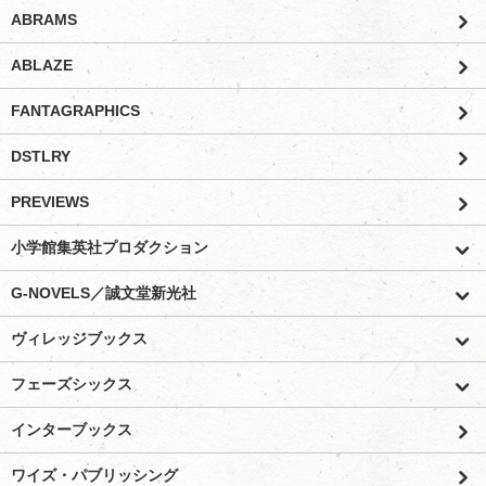
ABRAMS
ABLAZE
FANTAGRAPHICS
DSTLRY
PREVIEWS
小学館集英社プロダクション
G-NOVELS／誠文堂新光社
ヴィレッジブックス
フェーズシックス
インターブックス
ワイズ・パブリッシング