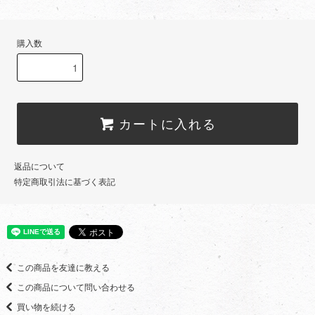
購入数
カートに入れる
返品について
特定商取引法に基づく表記
この商品を友達に教える
この商品について問い合わせる
買い物を続ける