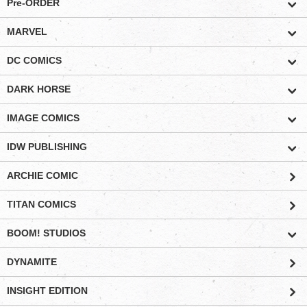
Pre-ORDER
MARVEL
DC COMICS
DARK HORSE
IMAGE COMICS
IDW PUBLISHING
ARCHIE COMIC
TITAN COMICS
BOOM! STUDIOS
DYNAMITE
INSIGHT EDITION