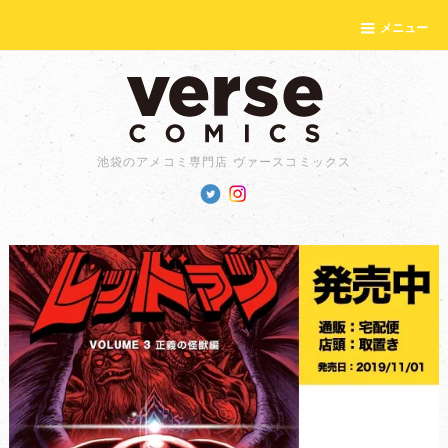
メニュー
池袋のアメコミ専門店 ヴァースコミックス