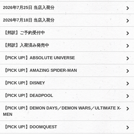
2026年7月25日 当店入荷分
2026年7月18日 当店入荷分
【邦訳】ご予約受付中
【邦訳】入荷済み発売中
【PICK UP!】ABSOLUTE UNIVERSE
【PICK UP!】AMAZING SPIDER-MAN
【PICK UP!】DISNEY
【PICK UP!】DEADPOOL
【PICK UP!】DEMON DAYS／DEMON WARS／ULTIMATE X-
MEN
【PICK UP!】DOOMQUEST