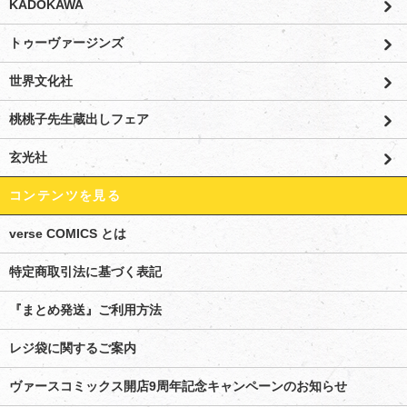
KADOKAWA
トゥーヴァージンズ
世界文化社
桃桃子先生蔵出しフェア
玄光社
コンテンツを見る
verse COMICS とは
特定商取引法に基づく表記
『まとめ発送』ご利用方法
レジ袋に関するご案内
ヴァースコミックス開店9周年記念キャンペーンのお知らせ