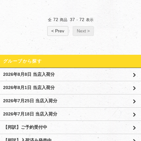
72
37
72
全
商品
-
表示
< Prev
Next >
グループから探す
2026年8月8日 当店入荷分
2026年8月1日 当店入荷分
2026年7月25日 当店入荷分
2026年7月18日 当店入荷分
【邦訳】ご予約受付中
【邦訳】入荷済み発売中