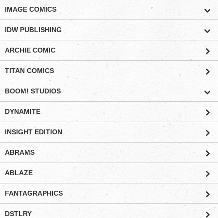
IMAGE COMICS
IDW PUBLISHING
ARCHIE COMIC
TITAN COMICS
BOOM! STUDIOS
DYNAMITE
INSIGHT EDITION
ABRAMS
ABLAZE
FANTAGRAPHICS
DSTLRY