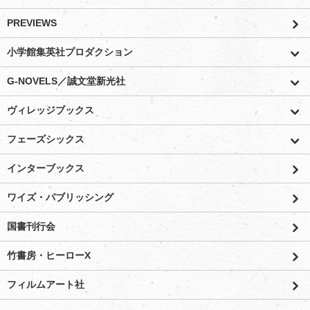
PREVIEWS
小学館集英社プロダクション
G-NOVELS／誠文堂新光社
ヴィレッジブックス
フェーズシックス
インターブックス
ワイズ・パブリッシング
国書刊行会
竹書房・ヒーローX
フィルムアート社