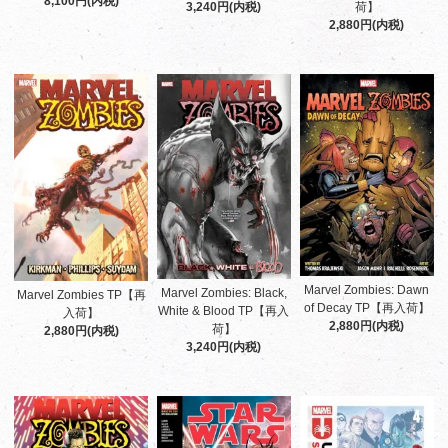
8,100円(内税)
3,240円(内税)
荷】
2,880円(内税)
Marvel Zombies: Dawn
Marvel Zombies: Black,
Marvel Zombies TP【再
of Decay TP【再入荷】
White & Blood TP【再入
入荷】
2,880円(内税)
荷】
2,880円(内税)
3,240円(内税)