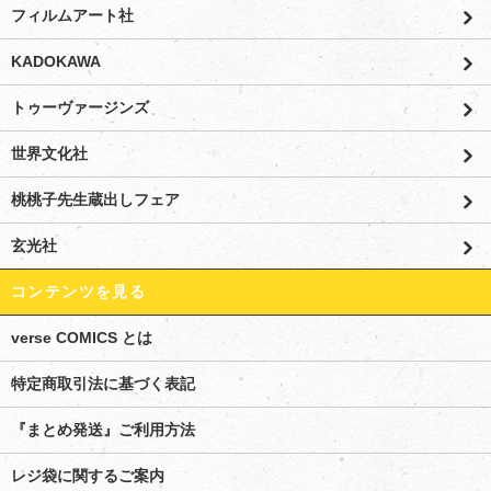
フィルムアート社
KADOKAWA
トゥーヴァージンズ
世界文化社
桃桃子先生蔵出しフェア
玄光社
コンテンツを見る
verse COMICS とは
特定商取引法に基づく表記
『まとめ発送』ご利用方法
レジ袋に関するご案内