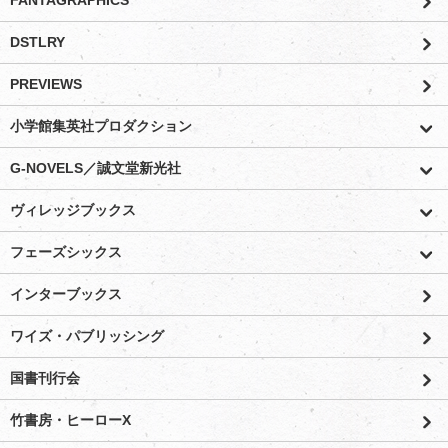
FANTAGRAPHICS
DSTLRY
PREVIEWS
小学館集英社プロダクション
G-NOVELS／誠文堂新光社
ヴィレッジブックス
フェーズシックス
インターブックス
ワイズ・パブリッシング
国書刊行会
竹書房・ヒーローX