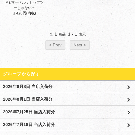
Ms.マーベル：もうフツ
ーじゃないの
2,420円(内税)
1
1
1
全
商品
-
表示
< Prev
Next >
グループから探す
2026年8月8日 当店入荷分
2026年8月1日 当店入荷分
2026年7月25日 当店入荷分
2026年7月18日 当店入荷分