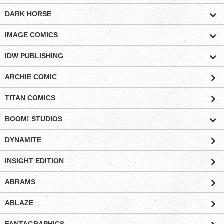
DARK HORSE
IMAGE COMICS
IDW PUBLISHING
ARCHIE COMIC
TITAN COMICS
BOOM! STUDIOS
DYNAMITE
INSIGHT EDITION
ABRAMS
ABLAZE