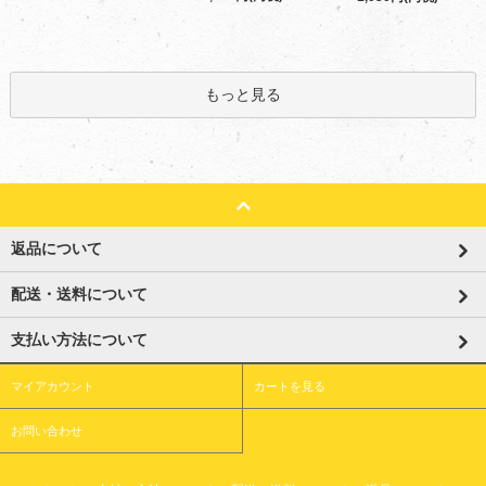
もっと見る
返品について
配送・送料について
支払い方法について
マイアカウント
カートを見る
お問い合わせ