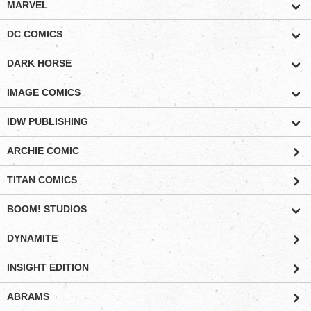
MARVEL
DC COMICS
DARK HORSE
IMAGE COMICS
IDW PUBLISHING
ARCHIE COMIC
TITAN COMICS
BOOM! STUDIOS
DYNAMITE
INSIGHT EDITION
ABRAMS