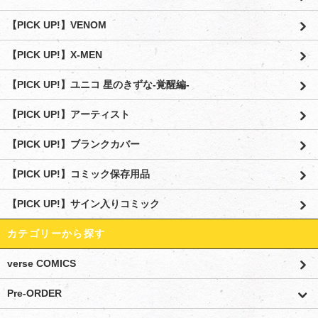
【PICK UP!】VENOM
【PICK UP!】X-MEN
【PICK UP!】ユニコ 星のきずな-覚醒編-
【PICK UP!】アーティスト
【PICK UP!】ブランクカバー
【PICK UP!】コミック保存用品
【PICK UP!】サイン入りコミック
カテゴリーから探す
verse COMICS
Pre-ORDER