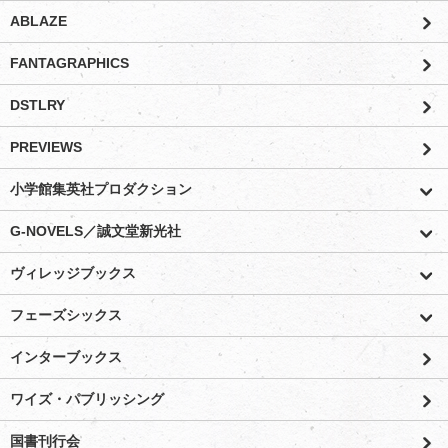
ABLAZE
FANTAGRAPHICS
DSTLRY
PREVIEWS
小学館集英社プロダクション
G-NOVELS／誠文堂新光社
ヴィレッジブックス
フェーズシックス
インターブックス
ワイズ・パブリッシング
国書刊行会