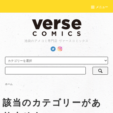
メニュー
池袋のアメコミ専門店 ヴァースコミックス
ホーム
該当のカテゴリーがあ