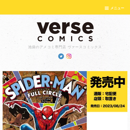
メニュー
池袋のアメコミ専門店 ヴァースコミックス