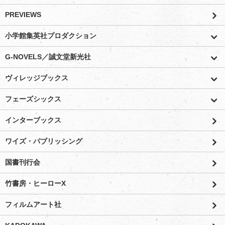
PREVIEWS
小学館集英社プロダクション
G-NOVELS／誠文堂新光社
ヴィレッジブックス
フェーズシックス
インターブックス
ワイズ・パブリッシング
国書刊行会
竹書房・ヒーローX
フィルムアート社