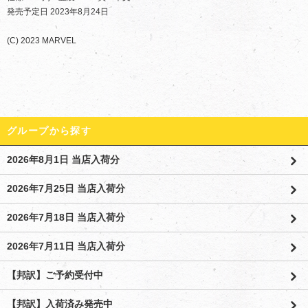
発売予定日 2023年8月24日
(C) 2023 MARVEL
グループから探す
2026年8月1日 当店入荷分
2026年7月25日 当店入荷分
2026年7月18日 当店入荷分
2026年7月11日 当店入荷分
【邦訳】ご予約受付中
【邦訳】入荷済み発売中