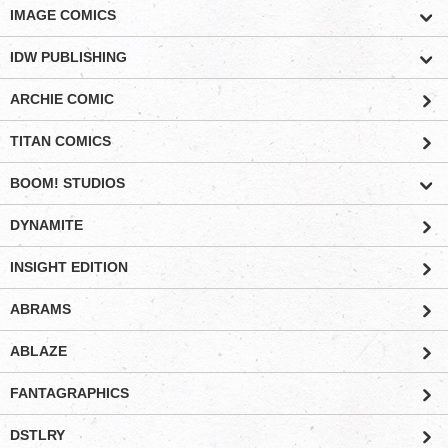
IMAGE COMICS
IDW PUBLISHING
ARCHIE COMIC
TITAN COMICS
BOOM! STUDIOS
DYNAMITE
INSIGHT EDITION
ABRAMS
ABLAZE
FANTAGRAPHICS
DSTLRY