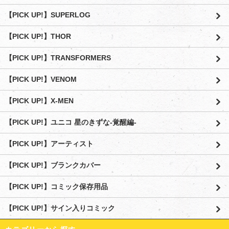
【PICK UP!】SUPERLOG
【PICK UP!】THOR
【PICK UP!】TRANSFORMERS
【PICK UP!】VENOM
【PICK UP!】X-MEN
【PICK UP!】ユニコ 星のきずな-覚醒編-
【PICK UP!】アーティスト
【PICK UP!】ブランクカバー
【PICK UP!】コミック保存用品
【PICK UP!】サイン入りコミック