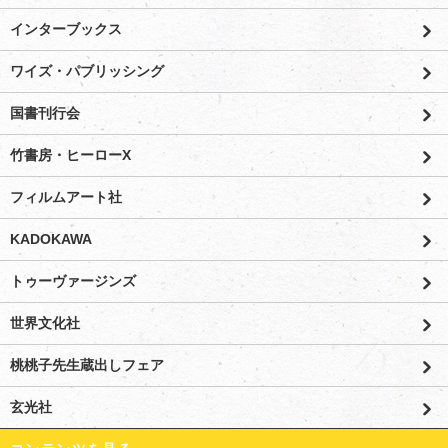
インターブックス
ワイズ・パブリッシング
国書刊行会
竹書房・ヒーローX
フィルムアート社
KADOKAWA
トゥーヴァージンズ
世界文化社
桃桃子先生蔵出しフェア
玄光社