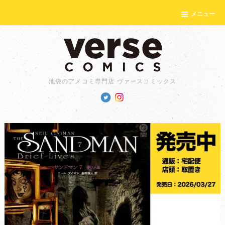
メニュー
池袋のアメコミ専門店 ヴァースコミックス