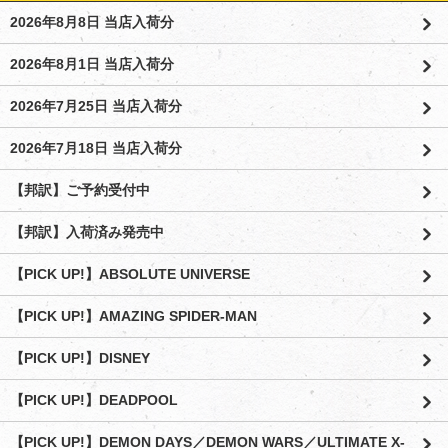
2026年8月8日 当店入荷分
2026年8月1日 当店入荷分
2026年7月25日 当店入荷分
2026年7月18日 当店入荷分
【邦訳】ご予約受付中
【邦訳】入荷済み発売中
【PICK UP!】ABSOLUTE UNIVERSE
【PICK UP!】AMAZING SPIDER-MAN
【PICK UP!】DISNEY
【PICK UP!】DEADPOOL
【PICK UP!】DEMON DAYS／DEMON WARS／ULTIMATE X-