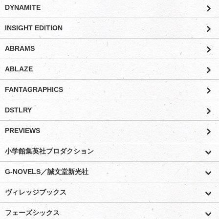
DYNAMITE
INSIGHT EDITION
ABRAMS
ABLAZE
FANTAGRAPHICS
DSTLRY
PREVIEWS
小学館集英社プロダクション
G-NOVELS／誠文堂新光社
ヴィレッジブックス
フェーズシックス