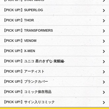
【PICK UP!】SUPERLOG
【PICK UP!】THOR
【PICK UP!】TRANSFORMERS
【PICK UP!】VENOM
【PICK UP!】X-MEN
【PICK UP!】ユニコ 星のきずな-覚醒編-
【PICK UP!】アーティスト
【PICK UP!】ブランクカバー
【PICK UP!】コミック保存用品
【PICK UP!】サイン入りコミック