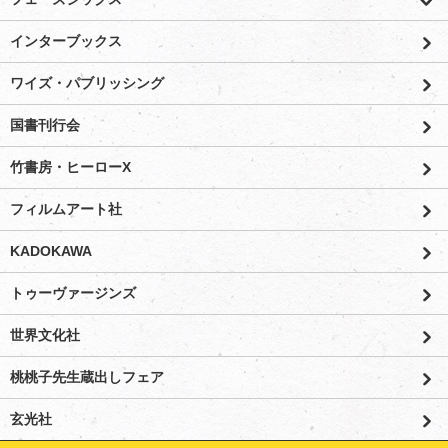
インターブックス
ワイズ・パブリッシング
国書刊行会
竹書房・ヒーローX
フィルムアート社
KADOKAWA
トゥーヴァージンズ
世界文化社
桃桃子先生蔵出しフェア
玄光社