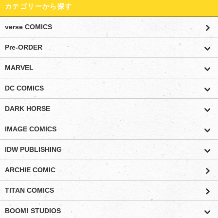
カテゴリーから探す
verse COMICS
Pre-ORDER
MARVEL
DC COMICS
DARK HORSE
IMAGE COMICS
IDW PUBLISHING
ARCHIE COMIC
TITAN COMICS
BOOM! STUDIOS