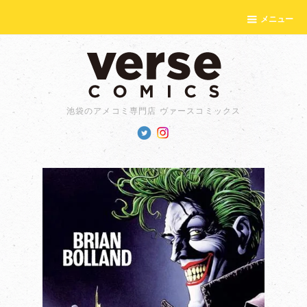
メニュー
池袋のアメコミ専門店 ヴァースコミックス