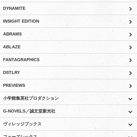
DYNAMITE
INSIGHT EDITION
ABRAMS
ABLAZE
FANTAGRAPHICS
DSTLRY
PREVIEWS
小学館集英社プロダクション
G-NOVELS／誠文堂新光社
ヴィレッジブックス
フェーズシックス