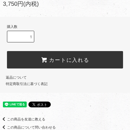
3,750円(内税)
購入数
カートに入れる
返品について
特定商取引法に基づく表記
この商品を友達に教える
この商品について問い合わせる