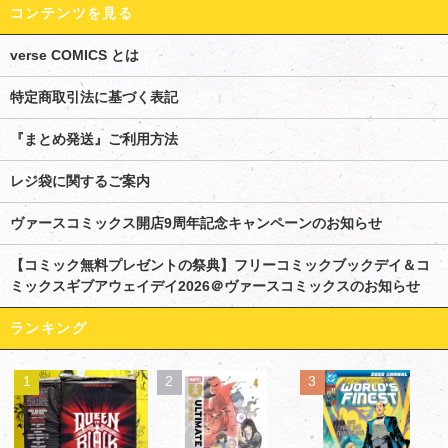
コンテンツを見る
verse COMICS とは
特定商取引法に基づく表記
『まとめ発送』ご利用方法
レジ袋に関するご案内
ヴァースコミックス開店9周年記念キャンペーンのお知らせ
【コミック無料プレゼントの祭典】フリーコミックブックデイ＆コ
ミックスギブアウェイデイ2026＠ヴァースコミックスのお知らせ
ランキング
1
2
3