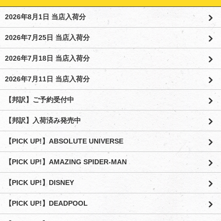
2026年8月1日 当店入荷分
2026年7月25日 当店入荷分
2026年7月18日 当店入荷分
2026年7月11日 当店入荷分
【邦訳】ご予約受付中
【邦訳】入荷済み発売中
【PICK UP!】ABSOLUTE UNIVERSE
【PICK UP!】AMAZING SPIDER-MAN
【PICK UP!】DISNEY
【PICK UP!】DEADPOOL