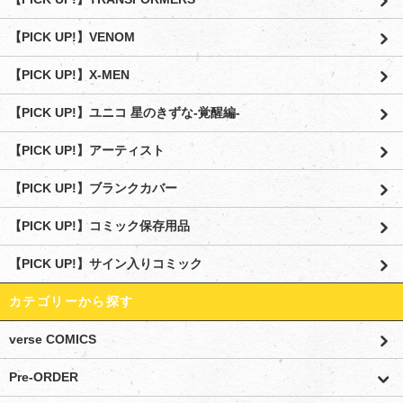
【PICK UP!】VENOM
【PICK UP!】X-MEN
【PICK UP!】ユニコ 星のきずな-覚醒編-
【PICK UP!】アーティスト
【PICK UP!】ブランクカバー
【PICK UP!】コミック保存用品
【PICK UP!】サイン入りコミック
カテゴリーから探す
verse COMICS
Pre-ORDER