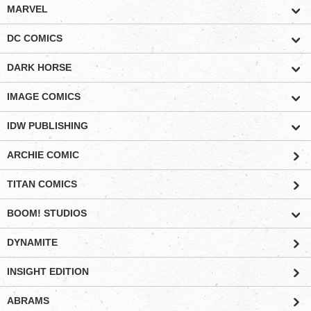
MARVEL
DC COMICS
DARK HORSE
IMAGE COMICS
IDW PUBLISHING
ARCHIE COMIC
TITAN COMICS
BOOM! STUDIOS
DYNAMITE
INSIGHT EDITION
ABRAMS