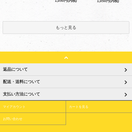
1,050円(内税)
1,050円(内税)
もっと見る
返品について
配送・送料について
支払い方法について
マイアカウント
カートを見る
お問い合わせ