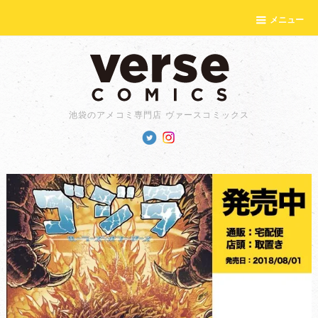
メニュー
池袋のアメコミ専門店 ヴァースコミックス