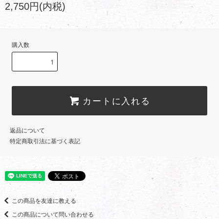
2,750円(内税)
購入数
カートに入れる
返品について
特定商取引法に基づく表記
この商品を友達に教える
この商品について問い合わせる